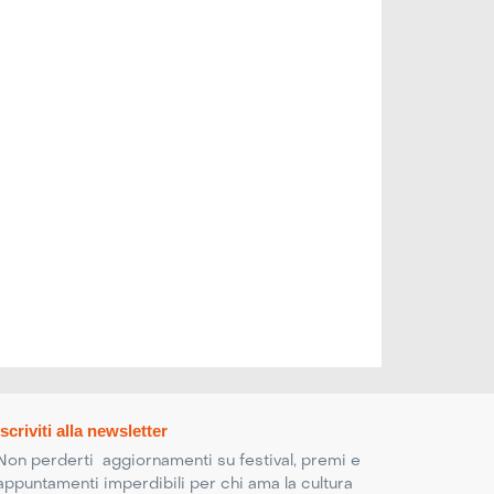
Iscriviti alla newsletter
Non perderti aggiornamenti su festival, premi e
appuntamenti imperdibili per chi ama la cultura