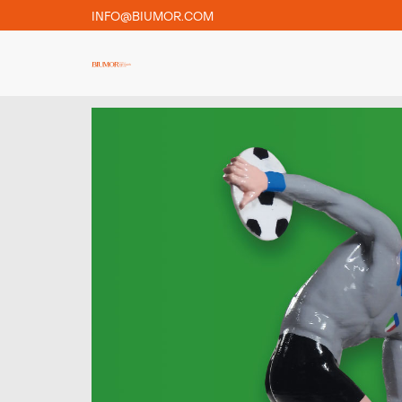
INFO@BIUMOR.COM