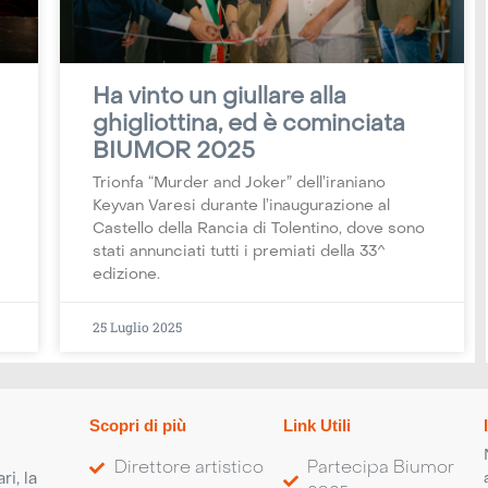
Ha vinto un giullare alla
ghigliottina, ed è cominciata
BIUMOR 2025
Trionfa “Murder and Joker” dell’iraniano
Keyvan Varesi durante l’inaugurazione al
Castello della Rancia di Tolentino, dove sono
stati annunciati tutti i premiati della 33^
edizione.
25 Luglio 2025
Scopri di più
Link Utili
Direttore artistico
Partecipa Biumor
i, la