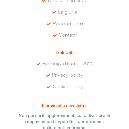
Direttore artistico
La giuria
Regolamento
Contatti
Link Utili
Partecipa Biumor 2025
Privacy policy
Cookie policy
Iscriviti alla newsletter
Non perderti aggiornamenti su festival, premi
e appuntamenti imperdibili per chi ama la
cultura dell’umorismo.