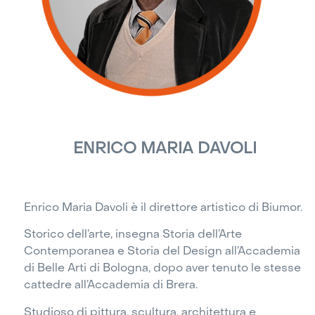
ENRICO MARIA DAVOLI
Enrico Maria Davoli è il direttore artistico di Biumor.
Storico dell’arte, insegna Storia dell’Arte
Contemporanea e Storia del Design all’Accademia
di Belle Arti di Bologna, dopo aver tenuto le stesse
cattedre all’Accademia di Brera.
Studioso di pittura, scultura, architettura e