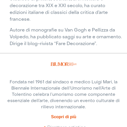
decorazione tra XIX e XXI secolo, ha curato
edizioni italiane di classici della critica d’arte
francese.
Autore di monografie su Van Gogh e Pellizza da
Volpedo, ha pubblicato saggi su arte e ornamento.
Dirige il blog-rivista “Fare Decorazione”.
Fondata nel 1961 dal sindaco e medico Luigi Mari, la
Biennale Internazionale dell’Umorismo nell’Arte di
Tolentino celebra l’umorismo come componente
essenziale dell’arte, divenendo un evento culturale di
rilievo internazionale.
Scopri di più