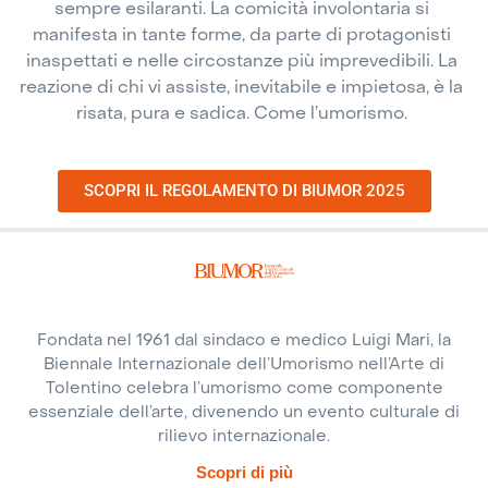
sempre esilaranti. La comicità involontaria si
manifesta in tante forme, da parte di protagonisti
inaspettati e nelle circostanze più imprevedibili. La
reazione di chi vi assiste, inevitabile e impietosa, è la
risata, pura e sadica. Come l’umorismo.
SCOPRI IL REGOLAMENTO DI BIUMOR 2025
Fondata nel 1961 dal sindaco e medico Luigi Mari, la
Biennale Internazionale dell’Umorismo nell’Arte di
Tolentino celebra l’umorismo come componente
essenziale dell’arte, divenendo un evento culturale di
rilievo internazionale.
Scopri di più