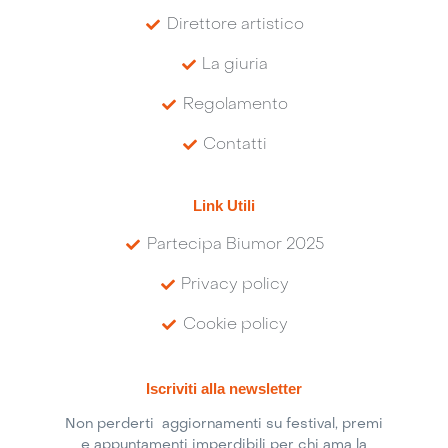
Direttore artistico
La giuria
Regolamento
Contatti
Link Utili
Partecipa Biumor 2025
Privacy policy
Cookie policy
Iscriviti alla newsletter
Non perderti aggiornamenti su festival, premi
e appuntamenti imperdibili per chi ama la