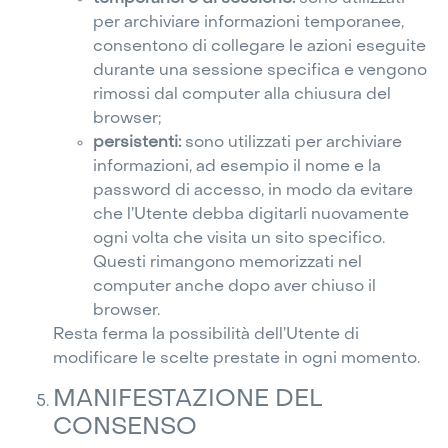
per archiviare informazioni temporanee,
consentono di collegare le azioni eseguite
durante una sessione specifica e vengono
rimossi dal computer alla chiusura del
browser;
persistenti:
sono utilizzati per archiviare
informazioni, ad esempio il nome e la
password di accesso, in modo da evitare
che l’Utente debba digitarli nuovamente
ogni volta che visita un sito specifico.
Questi rimangono memorizzati nel
computer anche dopo aver chiuso il
browser.
Resta ferma la possibilità dell’Utente di
modificare le scelte prestate in ogni momento.
MANIFESTAZIONE DEL
CONSENSO