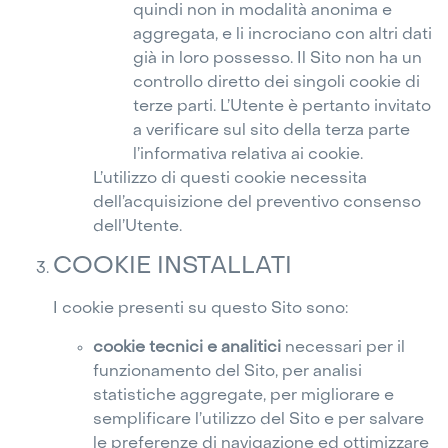
quindi non in modalità anonima e
aggregata, e li incrociano con altri dati
già in loro possesso. Il Sito non ha un
controllo diretto dei singoli cookie di
terze parti. L’Utente è pertanto invitato
a verificare sul sito della terza parte
l’informativa relativa ai cookie.
L’utilizzo di questi cookie necessita
dell’acquisizione del preventivo consenso
dell’Utente.
COOKIE INSTALLATI
I cookie presenti su questo Sito sono:
cookie tecnici e analitici
necessari per il
funzionamento del Sito, per analisi
statistiche aggregate, per migliorare e
semplificare l’utilizzo del Sito e per salvare
le preferenze di navigazione ed ottimizzare