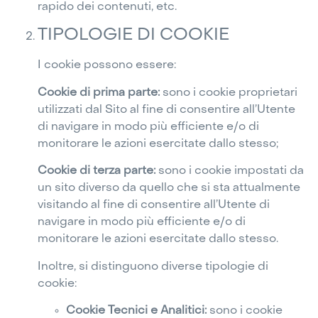
rapido dei contenuti, etc.
TIPOLOGIE DI COOKIE
I cookie possono essere:
Cookie di prima parte:
sono i cookie proprietari
utilizzati dal Sito al fine di consentire all’Utente
di navigare in modo più efficiente e/o di
monitorare le azioni esercitate dallo stesso;
Cookie di terza parte:
sono i cookie impostati da
un sito diverso da quello che si sta attualmente
visitando al fine di consentire all’Utente di
navigare in modo più efficiente e/o di
monitorare le azioni esercitate dallo stesso.
Inoltre, si distinguono diverse tipologie di
cookie:
Cookie Tecnici e Analitici:
sono i cookie