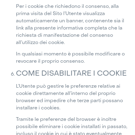
Per i cookie che richiedono il consenso, alla
prima visita del Sito l’Utente visualizza
automaticamente un banner, contenente sia il
link alla presente informativa completa che la
richiesta di manifestazione del consenso
all’utilizzo dei cookie.
In qualsiasi momento è possibile modificare o
revocare il proprio consenso.
COME DISABILITARE I COOKIE
L’Utente può gestire le preferenze relative ai
cookie direttamente all’interno del proprio
browser ed impedire che terze parti possano
installare i cookies.
Tramite le preferenze del browser è inoltre
possibile eliminare i cookie installati in passato,
incluso il cookie in cui è stato eventualmente