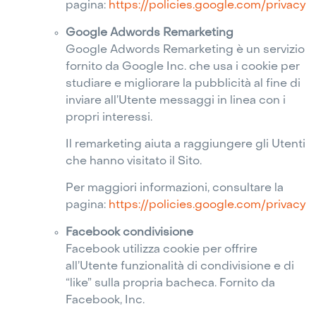
pagina:
https://policies.google.com/privacy
Google Adwords Remarketing
Google Adwords Remarketing è un servizio
fornito da Google Inc. che usa i cookie per
studiare e migliorare la pubblicità al fine di
inviare all’Utente messaggi in linea con i
propri interessi.
Il remarketing aiuta a raggiungere gli Utenti
che hanno visitato il Sito.
Per maggiori informazioni, consultare la
pagina:
https://policies.google.com/privacy
Facebook condivisione
Facebook utilizza cookie per offrire
all’Utente funzionalità di condivisione e di
“like” sulla propria bacheca. Fornito da
Facebook, Inc.