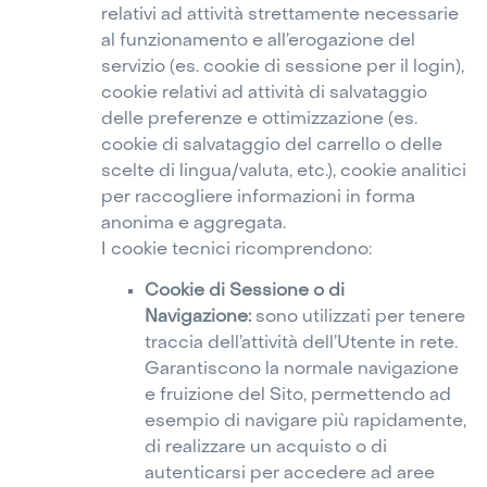
relativi ad attività strettamente necessarie
al funzionamento e all’erogazione del
servizio (es. cookie di sessione per il login),
cookie relativi ad attività di salvataggio
delle preferenze e ottimizzazione (es.
cookie di salvataggio del carrello o delle
scelte di lingua/valuta, etc.), cookie analitici
per raccogliere informazioni in forma
anonima e aggregata.
I cookie tecnici ricomprendono:
Cookie di Sessione o di
Navigazione:
sono utilizzati per tenere
traccia dell’attività dell’Utente in rete.
Garantiscono la normale navigazione
e fruizione del Sito, permettendo ad
esempio di navigare più rapidamente,
di realizzare un acquisto o di
autenticarsi per accedere ad aree