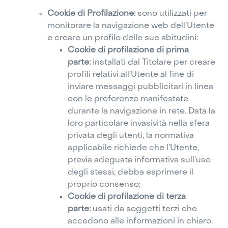
Cookie di Profilazione:
sono utilizzati per
monitorare la navigazione web dell’Utente
e creare un profilo delle sue abitudini:
Cookie di profilazione di prima
parte:
installati dal Titolare per creare
profili relativi all’Utente al fine di
inviare messaggi pubblicitari in linea
con le preferenze manifestate
durante la navigazione in rete. Data la
loro particolare invasività nella sfera
privata degli utenti, la normativa
applicabile richiede che l’Utente,
previa adeguata informativa sull’uso
degli stessi, debba esprimere il
proprio consenso;
Cookie di profilazione di terza
parte:
usati da soggetti terzi che
accedono alle informazioni in chiaro,