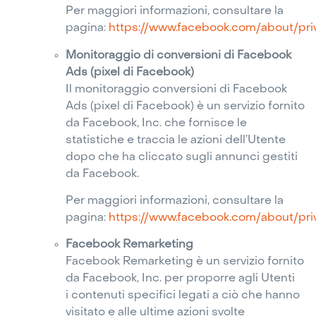
Per maggiori informazioni, consultare la
pagina:
https://www.facebook.com/about/pri
Monitoraggio di conversioni di Facebook
Ads (pixel di Facebook)
Il monitoraggio conversioni di Facebook
Ads (pixel di Facebook) è un servizio fornito
da Facebook, Inc. che fornisce le
statistiche e traccia le azioni dell’Utente
dopo che ha cliccato sugli annunci gestiti
da Facebook.
Per maggiori informazioni, consultare la
pagina:
https://www.facebook.com/about/pri
Facebook Remarketing
Facebook Remarketing è un servizio fornito
da Facebook, Inc. per proporre agli Utenti
i contenuti specifici legati a ciò che hanno
visitato e alle ultime azioni svolte