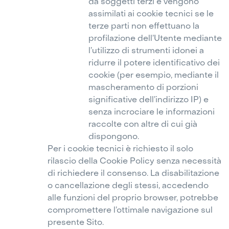
da soggetti terzi e vengono
assimilati ai cookie tecnici se le
terze parti non effettuano la
profilazione dell’Utente mediante
l’utilizzo di strumenti idonei a
ridurre il potere identificativo dei
cookie (per esempio, mediante il
mascheramento di porzioni
significative dell’indirizzo IP) e
senza incrociare le informazioni
raccolte con altre di cui già
dispongono.
Per i cookie tecnici è richiesto il solo
rilascio della Cookie Policy senza necessità
di richiedere il consenso. La disabilitazione
o cancellazione degli stessi, accedendo
alle funzioni del proprio browser, potrebbe
compromettere l’ottimale navigazione sul
presente Sito.