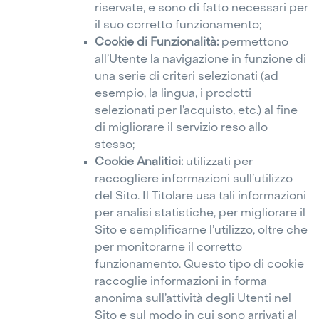
riservate, e sono di fatto necessari per
il suo corretto funzionamento;
Cookie di Funzionalità:
permettono
all’Utente la navigazione in funzione di
una serie di criteri selezionati (ad
esempio, la lingua, i prodotti
selezionati per l’acquisto, etc.) al fine
di migliorare il servizio reso allo
stesso;
Cookie Analitici:
utilizzati per
raccogliere informazioni sull’utilizzo
del Sito. Il Titolare usa tali informazioni
per analisi statistiche, per migliorare il
Sito e semplificarne l’utilizzo, oltre che
per monitorarne il corretto
funzionamento. Questo tipo di cookie
raccoglie informazioni in forma
anonima sull’attività degli Utenti nel
Sito e sul modo in cui sono arrivati al