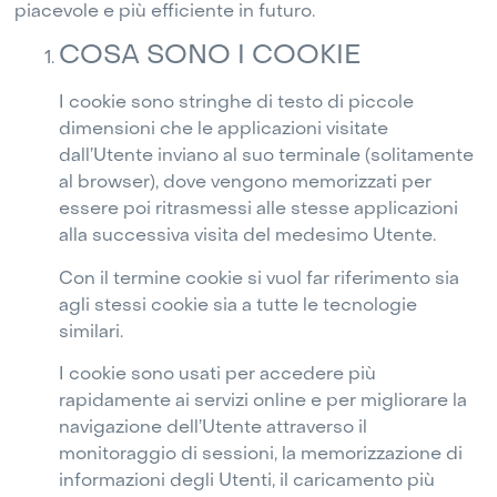
piacevole e più efficiente in futuro.
COSA SONO I COOKIE
I cookie sono stringhe di testo di piccole
dimensioni che le applicazioni visitate
dall’Utente inviano al suo terminale (solitamente
al browser), dove vengono memorizzati per
essere poi ritrasmessi alle stesse applicazioni
alla successiva visita del medesimo Utente.
Con il termine cookie si vuol far riferimento sia
agli stessi cookie sia a tutte le tecnologie
similari.
I cookie sono usati per accedere più
rapidamente ai servizi online e per migliorare la
navigazione dell’Utente attraverso il
monitoraggio di sessioni, la memorizzazione di
informazioni degli Utenti, il caricamento più