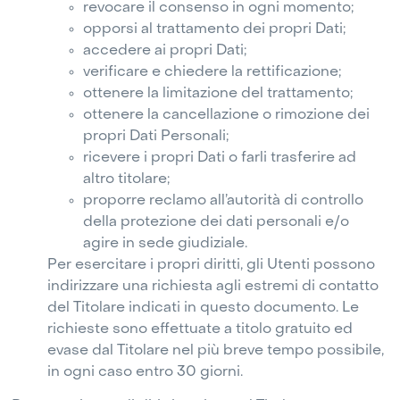
revocare il consenso in ogni momento;
opporsi al trattamento dei propri Dati;
accedere ai propri Dati;
verificare e chiedere la rettificazione;
ottenere la limitazione del trattamento;
ottenere la cancellazione o rimozione dei
propri Dati Personali;
ricevere i propri Dati o farli trasferire ad
altro titolare;
proporre reclamo all’autorità di controllo
della protezione dei dati personali e/o
agire in sede giudiziale.
Per esercitare i propri diritti, gli Utenti possono
indirizzare una richiesta agli estremi di contatto
del Titolare indicati in questo documento. Le
richieste sono effettuate a titolo gratuito ed
evase dal Titolare nel più breve tempo possibile,
in ogni caso entro 30 giorni.