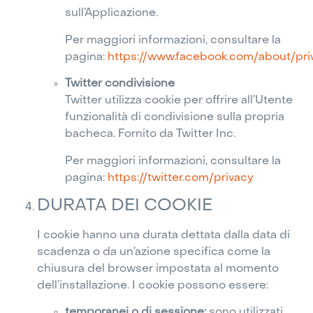
sull’Applicazione.
Per maggiori informazioni, consultare la
pagina:
https://www.facebook.com/about/pri
Twitter condivisione
Twitter utilizza cookie per offrire all’Utente
funzionalità di condivisione sulla propria
bacheca. Fornito da Twitter Inc.
Per maggiori informazioni, consultare la
pagina:
https://twitter.com/privacy
DURATA DEI COOKIE
I cookie hanno una durata dettata dalla data di
scadenza o da un’azione specifica come la
chiusura del browser impostata al momento
dell’installazione. I cookie possono essere:
temporanei o di sessione:
sono utilizzati