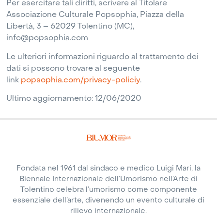
Per esercitare tali diritti, scrivere al Titolare
Associazione Culturale Popsophia, Piazza della
Libertà, 3 – 62029 Tolentino (MC),
info@popsophia.com
Le ulteriori informazioni riguardo al trattamento dei
dati si possono trovare al seguente
link
popsophia.com/privacy-policiy
.
Ultimo aggiornamento: 12/06/2020
Fondata nel 1961 dal sindaco e medico Luigi Mari, la
Biennale Internazionale dell’Umorismo nell’Arte di
Tolentino celebra l’umorismo come componente
essenziale dell’arte, divenendo un evento culturale di
rilievo internazionale.