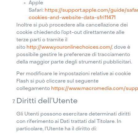
Apple
Safari:
https://support.apple.com/guide/saf
cookies-and-website-data-sfri11471
Inoltre si può procedere alla cancellazione dei
cookie chiedendo l’opt-out direttamente alle
terze parti o tramite il
sito
http://www.youronlinechoices.com/
, dove è
possibile gestire le preferenze di tracciamento
della maggior parte degli strumenti pubblicitari.
Per modificare le impostazioni relative ai cookie
Flash si può cliccare sul seguente
collegamento
https://www.macromedia.com/suppo
Diritti dell’Utente
Gli Utenti possono esercitare determinati diritti
con riferimento ai Dati trattati dal Titolare. In
particolare, l’Utente ha il diritto di: