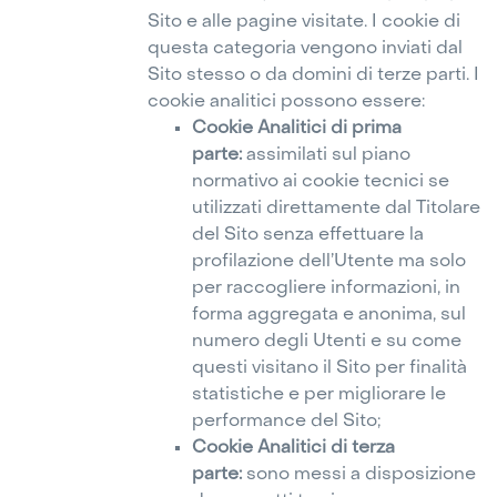
Sito e alle pagine visitate. I cookie di
questa categoria vengono inviati dal
Sito stesso o da domini di terze parti. I
cookie analitici possono essere:
Cookie Analitici di prima
parte:
assimilati sul piano
normativo ai cookie tecnici se
utilizzati direttamente dal Titolare
del Sito senza effettuare la
profilazione dell’Utente ma solo
per raccogliere informazioni, in
forma aggregata e anonima, sul
numero degli Utenti e su come
questi visitano il Sito per finalità
statistiche e per migliorare le
performance del Sito;
Cookie Analitici di terza
parte:
sono messi a disposizione