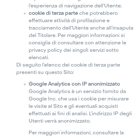
l’esperienza di navigazione dell’Utente;
cookie di terza parte
che potrebbero
effettuare attività di profilazione e
tracciamento dell’Utente anche all’insaputa
del Titolare. Per maggiori informazioni si
consiglia di consultare con attenzione le
privacy policy dei singoli servizi sotto
elencati.
Di seguito l’elenco dei cookie di terza parte
presenti su questo Sito:
Google Analytics con IP anonimizzato
Google Analytics è un servizio fornito da
Google Inc. che usa i cookie per misurare
le visite al Sito e gli eventuali acquisti
effettuati ai fini di analisi. L’indirizzo IP degli
Utenti verrà anonimizzato.
Per maggiori informazioni, consultare la