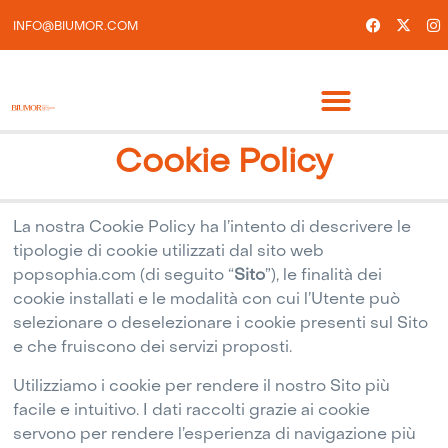
INFO@BIUMOR.COM
Cookie Policy
La nostra Cookie Policy ha l’intento di descrivere le
tipologie di cookie utilizzati dal sito web
popsophia.com (di seguito “
Sito
”), le finalità dei
cookie installati e le modalità con cui l’Utente può
selezionare o deselezionare i cookie presenti sul Sito
e che fruiscono dei servizi proposti.
Utilizziamo i cookie per rendere il nostro Sito più
facile e intuitivo. I dati raccolti grazie ai cookie
servono per rendere l’esperienza di navigazione più