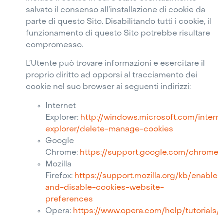
salvato il consenso all’installazione di cookie da
parte di questo Sito. Disabilitando tutti i cookie, il
funzionamento di questo Sito potrebbe risultare
compromesso.
L’Utente può trovare informazioni e esercitare il
proprio diritto ad opporsi al tracciamento dei
cookie nel suo browser ai seguenti indirizzi:
Internet
Explorer:
http://windows.microsoft.com/inter
explorer/delete-manage-cookies
Google
Chrome:
https://support.google.com/chrom
Mozilla
Firefox:
https://support.mozilla.org/kb/enable
and-disable-cookies-website-
preferences
Opera:
https://www.opera.com/help/tutorials