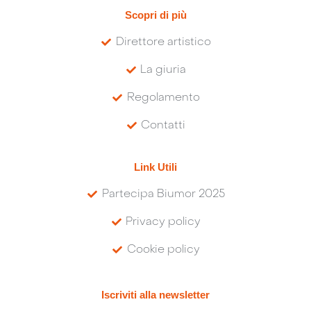
Scopri di più
Direttore artistico
La giuria
Regolamento
Contatti
Link Utili
Partecipa Biumor 2025
Privacy policy
Cookie policy
Iscriviti alla newsletter