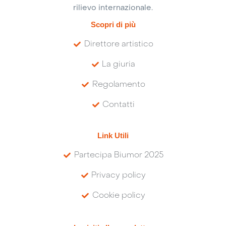
rilievo internazionale.
Scopri di più
Direttore artistico
La giuria
Regolamento
Contatti
Link Utili
Partecipa Biumor 2025
Privacy policy
Cookie policy