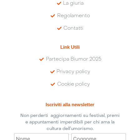
La giuria
Regolamento
Contatti
Link Utili
Partecipa Biumor 2025
Privacy policy
Cookie policy
Iscriviti alla newsletter
Non perderti aggiornamenti su festival, premi
e appuntamenti imperdibili per chi ama la
cultura dell’umorismo.