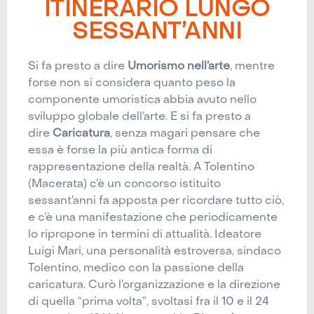
ITINERARIO LUNGO
SESSANT’ANNI
Si fa presto a dire
Umorismo nell’arte
, mentre
forse non si considera quanto peso la
componente umoristica abbia avuto nello
sviluppo globale dell’arte. E si fa presto a
dire
Caricatura
, senza magari pensare che
essa è forse la più antica forma di
rappresentazione della realtà. A Tolentino
(Macerata) c’è un concorso istituito
sessant’anni fa apposta per ricordare tutto ciò,
e c’è una manifestazione che periodicamente
lo ripropone in termini di attualità. Ideatore
Luigi Mari, una personalità estroversa, sindaco
Tolentino, medico con la passione della
caricatura. Curò l’organizzazione e la direzione
di quella “prima volta”, svoltasi fra il 10 e il 24