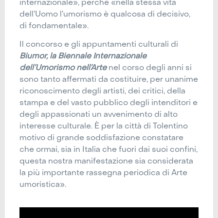
internazionale», perché «nella stessa vita
dell’Uomo l’umorismo è qualcosa di decisivo,
di fondamentale».
Il concorso e gli appuntamenti culturali di
Biumor, la Biennale Internazionale
dell’Umorismo nell’Arte
nel corso degli anni si
sono tanto affermati da costituire, per unanime
riconoscimento degli artisti, dei critici, della
stampa e del vasto pubblico degli intenditori e
degli appassionati un avvenimento di alto
interesse culturale. È per la città di Tolentino
motivo di grande soddisfazione constatare
che ormai, sia in Italia che fuori dai suoi confini,
questa nostra manifestazione sia considerata
la più importante rassegna periodica di Arte
umoristica».