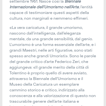
settembre 1961. Nasce così la
Biennale
Internazionale dell’Umorismo nell’Arte
, l’entità
capace di testimoniare questi aspetti della
cultura, non marginali e nemmeno effimeri.
«La vera caricatura, il grande umorismo,
nascono dall’intelligenza, dall’eleganza
mentale, da una grande sensibilità, dal genio.
L’umorismo è una forma essenziale dell’arte, e i
grandi Maestri, nelle arti figurative, sono stati
spesso anche grandi Umoristi». Sono le parole
del grande critico d’arte Federico Zeri, che
aggiungeva: «Il grande merito della città di
Tolentino è proprio quello di avere avviato,
attraverso la Biennale dell’Umorismo e il
Museo della Caricatura un esemplare
cammino storico e critico, indirizzato alla
conoscenza e alla valorizzazione di questo non
trascurabile genere dell’arte italiana e