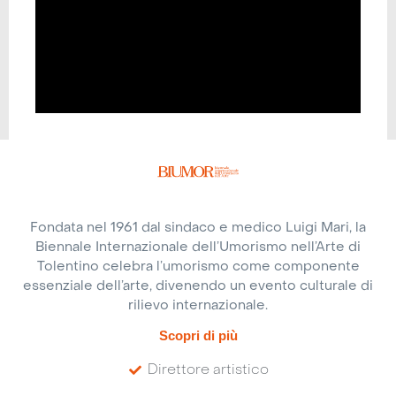
Fondata nel 1961 dal sindaco e medico Luigi Mari, la
Biennale Internazionale dell’Umorismo nell’Arte di
Tolentino celebra l’umorismo come componente
essenziale dell’arte, divenendo un evento culturale di
rilievo internazionale.
Scopri di più
Direttore artistico