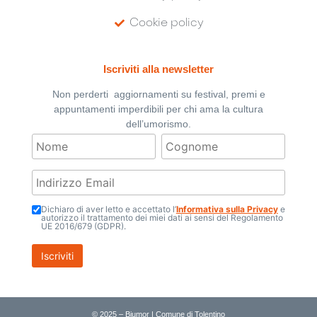
Cookie policy
Iscriviti alla newsletter
Non perderti aggiornamenti su festival, premi e
appuntamenti imperdibili per chi ama la cultura
dell’umorismo.
Dichiaro di aver letto e accettato l’
Informativa sulla Privacy
e
autorizzo il trattamento dei miei dati ai sensi del Regolamento
UE 2016/679 (GDPR).
© 2025 – Biumor | Comune di Tolentino