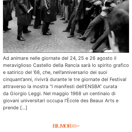
Ad animare nelle giornate del 24, 25 e 26 agosto il
meraviglioso Castello della Rancia sarà lo spirito grafico
e satirico del ’68, che, nell’anniversario dei suoi
cinquant’anni, rivivrà durante le tre giornate del Festival
attraverso la mostra “I manifesti dell’ENSBA” curata
da Giorgio Leggi. Nel maggio 1968 un centinaio di
giovani universitari occupa l’Ècole des Beaux Arts e
prende […]