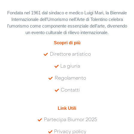
Fondata nel 1961 dal sindaco e medico Luigi Mari, la Biennale
Internazionale dell’Umorismo nell’Arte di Tolentino celebra
l’umorismo come componente essenziale dell’arte, divenendo
un evento culturale di rilievo internazionale.
Scopri di più
Direttore artistico
La giuria
Regolamento
Contatti
Link Utili
Partecipa Biumor 2025
Privacy policy