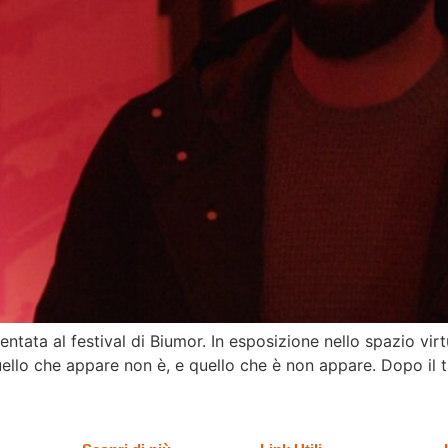
entata al festival di Biumor. In esposizione nello spazio vi
uello che appare non è, e quello che è non appare. Dopo il t