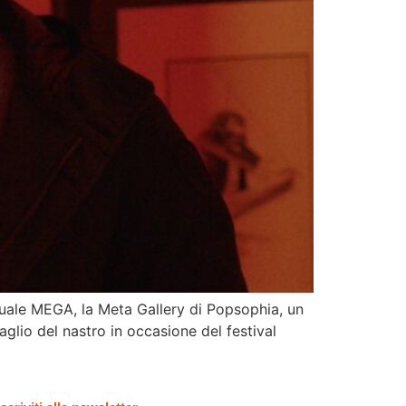
rtuale MEGA, la Meta Gallery di Popsophia, un
aglio del nastro in occasione del festival