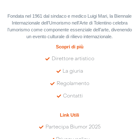
Fondata nel 1961 dal sindaco e medico Luigi Mari, la Biennale
Internazionale dell’Umorismo nell’Arte di Tolentino celebra
l’umorismo come componente essenziale dell’arte, divenendo
un evento culturale di rilievo internazionale.
Scopri di più
Direttore artistico
La giuria
Regolamento
Contatti
Link Utili
Partecipa Biumor 2025