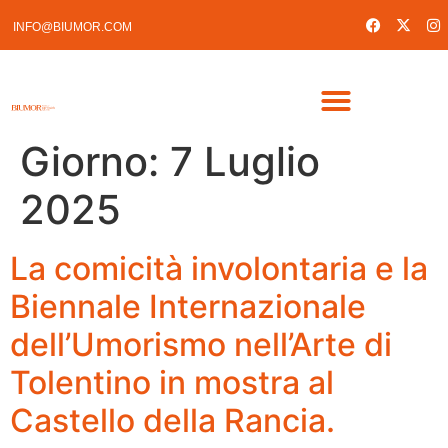
INFO@BIUMOR.COM
Giorno:
7 Luglio
2025
La comicità involontaria e la
Biennale Internazionale
dell’Umorismo nell’Arte di
Tolentino in mostra al
Castello della Rancia.