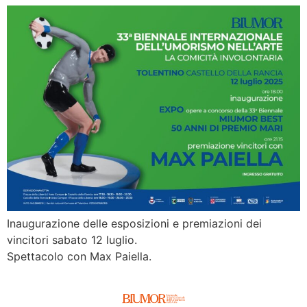
Inaugurazione delle esposizioni e premiazioni dei
vincitori sabato 12 luglio.
Spettacolo con Max Paiella.