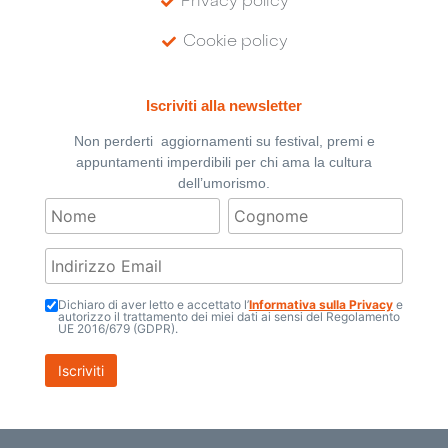
Privacy policy
Cookie policy
Iscriviti alla newsletter
Non perderti aggiornamenti su festival, premi e
appuntamenti imperdibili per chi ama la cultura
dell’umorismo.
Dichiaro di aver letto e accettato l’
Informativa sulla Privacy
e
autorizzo il trattamento dei miei dati ai sensi del Regolamento
UE 2016/679 (GDPR).