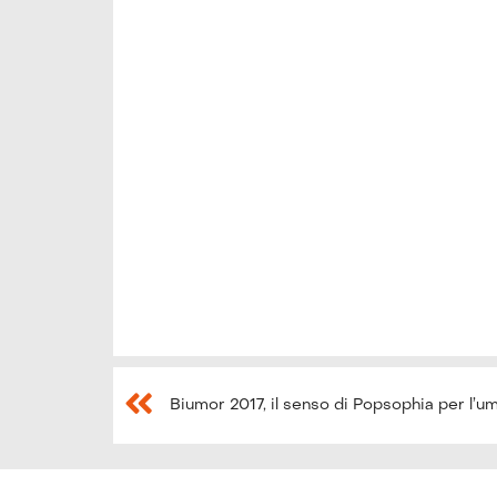
Biumor 2017, il senso di Popsophia per l’