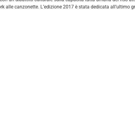
rk alle canzonette. L’edizione 2017 è stata dedicata all’ultimo g