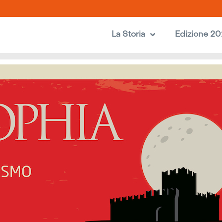
La Storia
Edizione 2