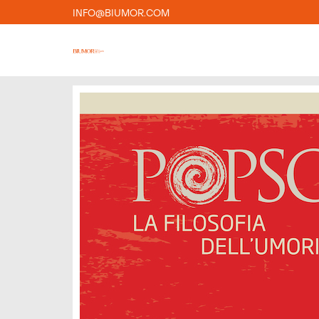
INFO@BIUMOR.COM