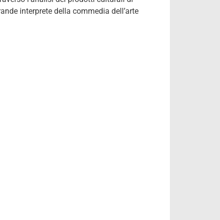
rande interprete della commedia dell’arte