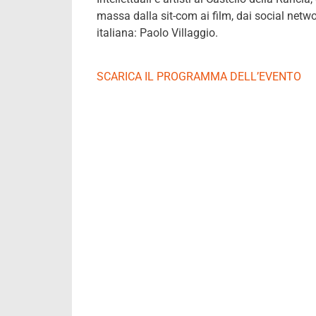
massa dalla sit-com ai film, dai social netwo
italiana: Paolo Villaggio.
SCARICA IL PROGRAMMA DELL’EVENTO