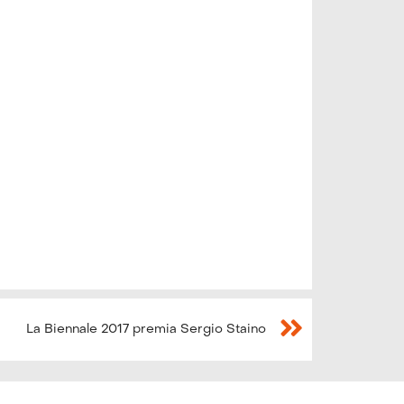
La Biennale 2017 premia Sergio Staino