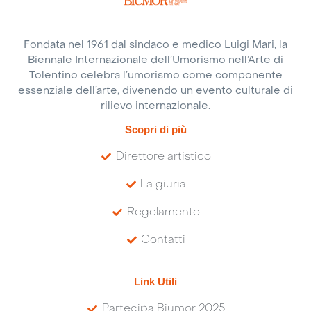
Fondata nel 1961 dal sindaco e medico Luigi Mari, la
Biennale Internazionale dell’Umorismo nell’Arte di
Tolentino celebra l’umorismo come componente
essenziale dell’arte, divenendo un evento culturale di
rilievo internazionale.
Scopri di più
Direttore artistico
La giuria
Regolamento
Contatti
Link Utili
Partecipa Biumor 2025