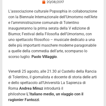
20/08/2017
L’associazione culturale Popsophia in collaborazione
con la Biennale Internazionale dell’Umorismo nell’Arte
e l’amministrazione comunale di Tolentino
inaugureranno la prima serata della V edizione di
Biumor, Festival della Filosofia dell’Umorismo, con
uno spettacolo filosofico – musicale dedicato a una
delle più importanti maschere moderne paragonabile
a quelle della commedia dell’arte, scomparso lo
scorso luglio:
Paolo Villaggio
.
Venerdì 25 agosto, alle 21.30 al Castello della Rancia
di Tolentino, il giornalista e docente di storia delle arti
e dello spettacolo all’Università La Sapienza di
Roma
Andrea Minuz
introdurrà il
philoshow
L’Italiano medio, un viaggio con il
ragionier Fantozzi
.