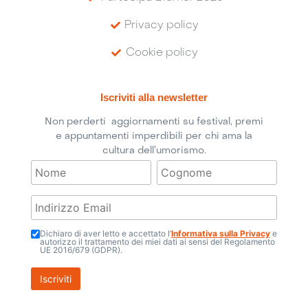
Privacy policy
Cookie policy
Iscriviti alla newsletter
Non perderti aggiornamenti su festival, premi
e appuntamenti imperdibili per chi ama la
cultura dell’umorismo.
Dichiaro di aver letto e accettato l’
Informativa sulla Privacy
e
autorizzo il trattamento dei miei dati ai sensi del Regolamento
UE 2016/679 (GDPR).