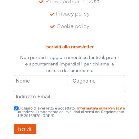
Partecipa Biumor 2025
Privacy policy
Cookie policy
Iscriviti alla newsletter
Non perderti aggiornamenti su festival, premi
e appuntamenti imperdibili per chi ama la
cultura dell’umorismo.
Dichiaro di aver letto e accettato l’
Informativa sulla Privacy
e
autorizzo il trattamento dei miei dati ai sensi del Regolamento
UE 2016/679 (GDPR).