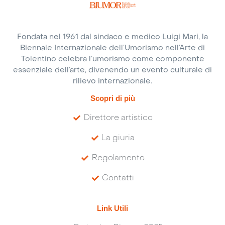
Fondata nel 1961 dal sindaco e medico Luigi Mari, la
Biennale Internazionale dell’Umorismo nell’Arte di
Tolentino celebra l’umorismo come componente
essenziale dell’arte, divenendo un evento culturale di
rilievo internazionale.
Scopri di più
Direttore artistico
La giuria
Regolamento
Contatti
Link Utili