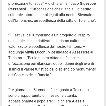
promozione turistica” – dichiara il sindaco
Giuseppe
Pezzanesi
– “Un’occasione che rilancia il dibattito
culturale intorno ai temi legati alla nostra Biennale
dell’Umorismo, un’eccellenza della città di Tolentino”.
“Il Festival dell’Umorismo è un progetto di respiro
nazionale che ha riattivato il turismo culturale e
valorizzato le eccellenze del nostro territorio. –
aggiunge
Silvia Luconi
, Vicesindaco e Assessore al
Turismo – “Per la nostra cittadina è anche
un’occasione per rilanciare dopo i danni degli eventi
sismici il valore turistico dello splendido monumento
del Castello della Rancia.”
“Le giornate di Biumor di fine agosto a Tolentino
sono un’opportunità di riflessione attenta,
appassionante e popolare” – dichiara
Alessia