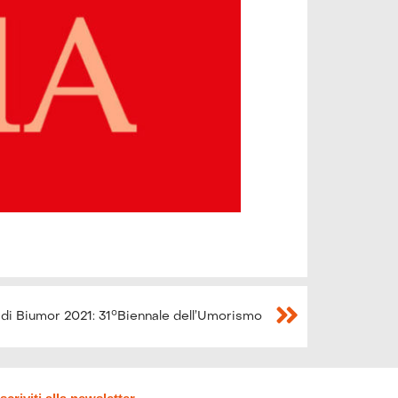
ma di Biumor 2021: 31°Biennale dell’Umorismo