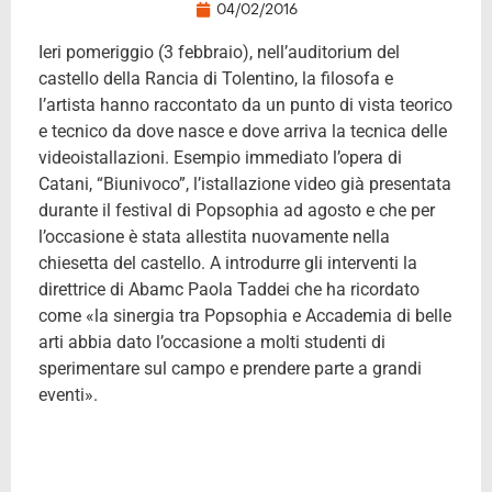
04/02/2016
Ieri pomeriggio (3 febbraio), nell’auditorium del
castello della Rancia di Tolentino, la filosofa e
l’artista hanno raccontato da un punto di vista teorico
e tecnico da dove nasce e dove arriva la tecnica delle
videoistallazioni. Esempio immediato l’opera di
Catani, “Biunivoco”, l’istallazione video già presentata
durante il festival di Popsophia ad agosto e che per
l’occasione è stata allestita nuovamente nella
chiesetta del castello. A introdurre gli interventi la
direttrice di Abamc Paola Taddei che ha ricordato
come «la sinergia tra Popsophia e Accademia di belle
arti abbia dato l’occasione a molti studenti di
sperimentare sul campo e prendere parte a grandi
eventi».