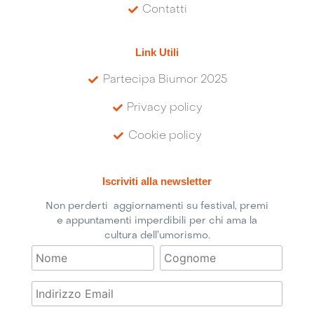
Contatti
Link Utili
Partecipa Biumor 2025
Privacy policy
Cookie policy
Iscriviti alla newsletter
Non perderti aggiornamenti su festival, premi
e appuntamenti imperdibili per chi ama la
cultura dell’umorismo.