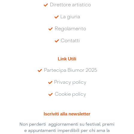
Direttore artistico
La giuria
Regolamento
Contatti
Link Utili
Partecipa Biumor 2025
Privacy policy
Cookie policy
Iscriviti alla newsletter
Non perderti aggiornamenti su festival, premi
e appuntamenti imperdibili per chi ama la