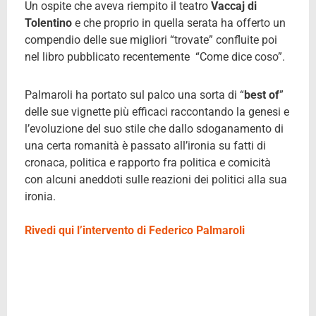
Un ospite che aveva riempito il teatro
Vaccaj di
Tolentino
e che proprio in quella serata ha offerto un
compendio delle sue migliori “trovate” confluite poi
nel libro pubblicato recentemente “Come dice coso”.
Palmaroli ha portato sul palco una sorta di “
best of
”
delle sue vignette più efficaci raccontando la genesi e
l’evoluzione del suo stile che dallo sdoganamento di
una certa romanità è passato all’ironia su fatti di
cronaca, politica e rapporto fra politica e comicità
con alcuni aneddoti sulle reazioni dei politici alla sua
ironia.
Rivedi qui l’intervento di Federico Palmaroli