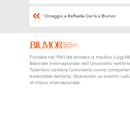
Omaggio a Raffaella Carrà a Biumor
Fondata nel 1961 dal sindaco e medico Luigi Mar
Biennale Internazionale dell’Umorismo nell’Arte
Tolentino celebra l’umorismo come compone
essenziale dell’arte, divenendo un evento cult
di rilievo internazionale.