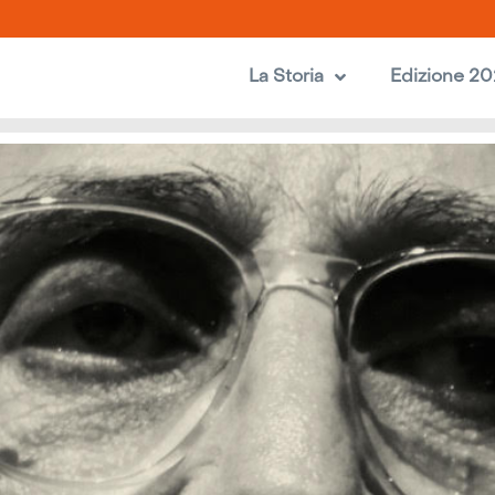
La Storia
Edizione 2