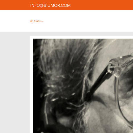
INFO@BIUMOR.COM