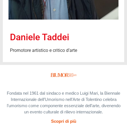
Daniele Taddei
Promotore artistico e critico d’arte
Fondata nel 1961 dal sindaco e medico Luigi Mari, la Biennale
Internazionale dell’Umorismo nell’Arte di Tolentino celebra
l’umorismo come componente essenziale dell’arte, divenendo
un evento culturale di rilievo internazionale.
Scopri di più