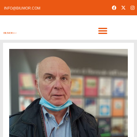
INFO@BIUMOR.COM