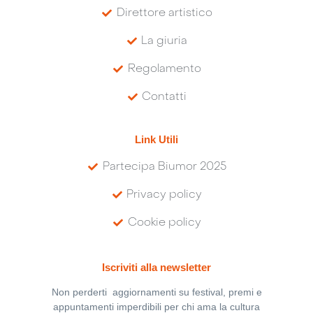
Direttore artistico
La giuria
Regolamento
Contatti
Link Utili
Partecipa Biumor 2025
Privacy policy
Cookie policy
Iscriviti alla newsletter
Non perderti aggiornamenti su festival, premi e
appuntamenti imperdibili per chi ama la cultura