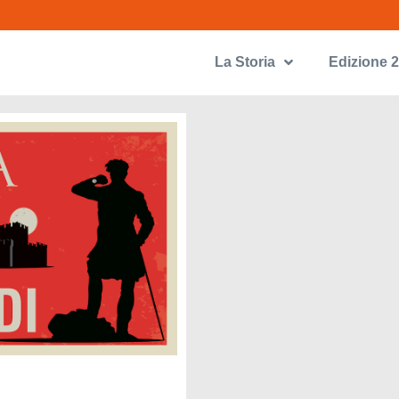
La Storia
Edizione 