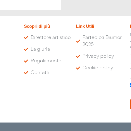
Scopri di più
Link Utili
Direttore artistico
Partecipa Biumor
2025
La giuria
Privacy policy
Regolamento
Cookie policy
Contatti