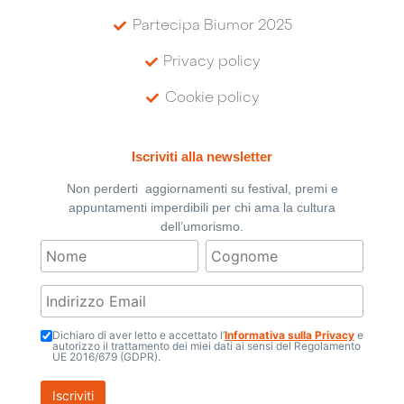
Partecipa Biumor 2025
Privacy policy
Cookie policy
Iscriviti alla newsletter
Non perderti aggiornamenti su festival, premi e
appuntamenti imperdibili per chi ama la cultura
dell’umorismo.
Dichiaro di aver letto e accettato l’
Informativa sulla Privacy
e
autorizzo il trattamento dei miei dati ai sensi del Regolamento
UE 2016/679 (GDPR).