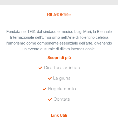
Fondata nel 1961 dal sindaco e medico Luigi Mari, la Biennale
Internazionale dell’Umorismo nell’Arte di Tolentino celebra
l’umorismo come componente essenziale dell’arte, divenendo
un evento culturale di rilievo internazionale.
Scopri di più
Direttore artistico
La giuria
Regolamento
Contatti
Link Utili