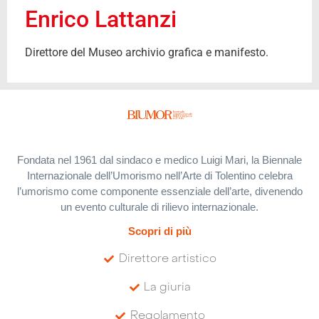
Enrico Lattanzi
Direttore del Museo archivio grafica e manifesto.
Fondata nel 1961 dal sindaco e medico Luigi Mari, la Biennale
Internazionale dell’Umorismo nell’Arte di Tolentino celebra
l’umorismo come componente essenziale dell’arte, divenendo
un evento culturale di rilievo internazionale.
Scopri di più
Direttore artistico
La giuria
Regolamento