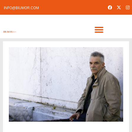
INFO@BIUMOR.COM