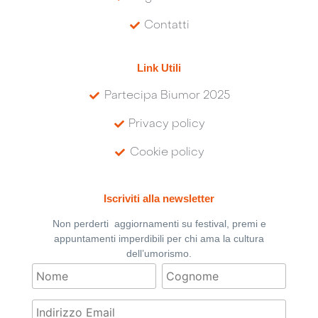
Contatti
Link Utili
Partecipa Biumor 2025
Privacy policy
Cookie policy
Iscriviti alla newsletter
Non perderti aggiornamenti su festival, premi e
appuntamenti imperdibili per chi ama la cultura
dell’umorismo.