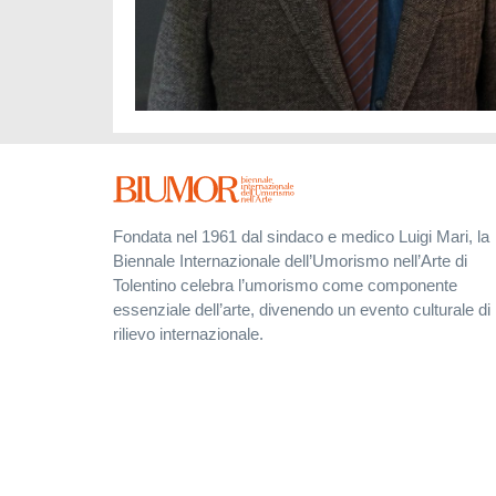
Fondata nel 1961 dal sindaco e medico Luigi Mari, la
Biennale Internazionale dell’Umorismo nell’Arte di
Tolentino celebra l’umorismo come componente
essenziale dell’arte, divenendo un evento culturale di
rilievo internazionale.