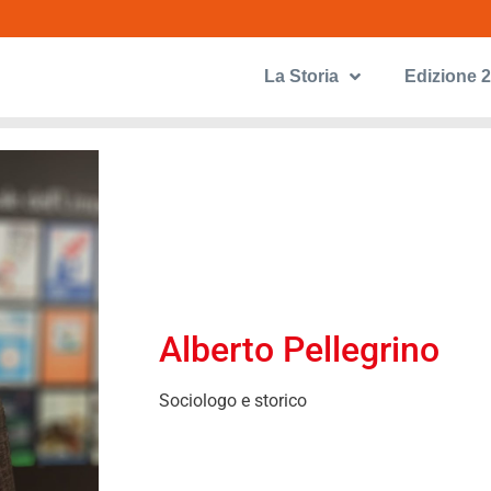
La Storia
Edizione 
Alberto Pellegrino
Sociologo e storico