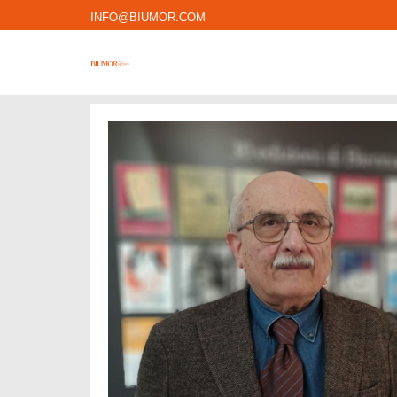
INFO@BIUMOR.COM