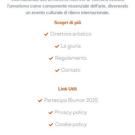
l’umorismo come componente essenziale dell’arte, divenendo
un evento culturale di rilievo internazionale.
Scopri di più
Direttore artistico
La giuria
Regolamento
Contatti
Link Utili
Partecipa Biumor 2025
Privacy policy
Cookie policy