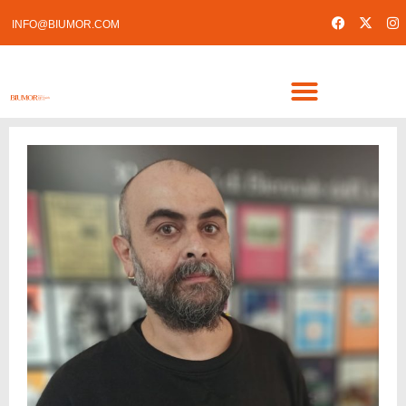
INFO@BIUMOR.COM