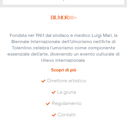
Fondata nel 1961 dal sindaco e medico Luigi Mari, la
Biennale Internazionale dell’Umorismo nell’Arte di
Tolentino celebra l’umorismo come componente
essenziale dell’arte, divenendo un evento culturale di
rilievo internazionale.
Scopri di più
Direttore artistico
La giuria
Regolamento
Contatti