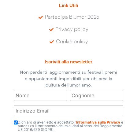
Link Utili
Partecipa Biumor 2025
Privacy policy
Cookie policy
Iscriviti alla newsletter
Non perderti aggiornamenti su festival, premi
e appuntamenti imperdibili per chi ama la
cultura dell’umorismo.
Dichiaro di aver letto e accettato l’
Informativa sulla Privacy
e
autorizzo il trattamento dei miei dati ai sensi del Regolamento
UE 2016/679 (GDPR).