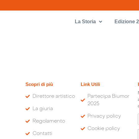
La Storia
Edizione 
Scopri di più
Link Utili
Direttore artistico
Partecipa Biumor
2025
La giuria
Privacy policy
Regolamento
Cookie policy
Contatti