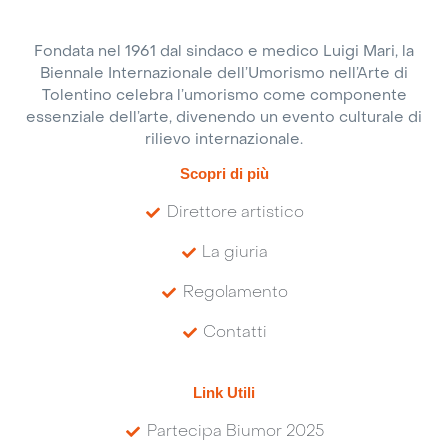
Fondata nel 1961 dal sindaco e medico Luigi Mari, la
Biennale Internazionale dell’Umorismo nell’Arte di
Tolentino celebra l’umorismo come componente
essenziale dell’arte, divenendo un evento culturale di
rilievo internazionale.
Scopri di più
Direttore artistico
La giuria
Regolamento
Contatti
Link Utili
Partecipa Biumor 2025