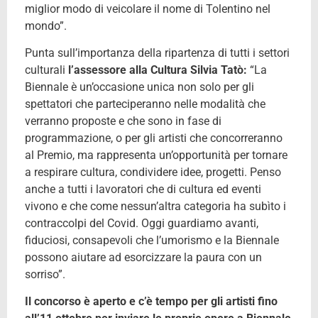
miglior modo di veicolare il nome di Tolentino nel
mondo”.
Punta sull’importanza della ripartenza di tutti i settori
culturali
l’assessore alla Cultura Silvia Tatò:
“La
Biennale è un’occasione unica non solo per gli
spettatori che parteciperanno nelle modalità che
verranno proposte e che sono in fase di
programmazione, o per gli artisti che concorreranno
al Premio, ma rappresenta un’opportunità per tornare
a respirare cultura, condividere idee, progetti. Penso
anche a tutti i lavoratori che di cultura ed eventi
vivono e che come nessun’altra categoria ha subìto i
contraccolpi del Covid. Oggi guardiamo avanti,
fiduciosi, consapevoli che l’umorismo e la Biennale
possono aiutare ad esorcizzare la paura con un
sorriso”.
Il concorso è aperto e c’è tempo per gli artisti fino