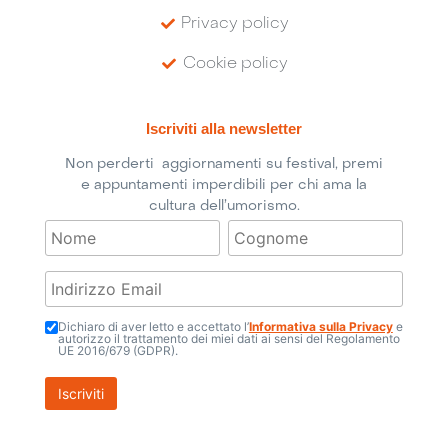
Privacy policy
Cookie policy
Iscriviti alla newsletter
Non perderti aggiornamenti su festival, premi
e appuntamenti imperdibili per chi ama la
cultura dell’umorismo.
Dichiaro di aver letto e accettato l’
Informativa sulla Privacy
e
autorizzo il trattamento dei miei dati ai sensi del Regolamento
UE 2016/679 (GDPR).