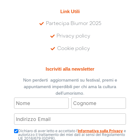
Link Utili
Partecipa Biumor 2025
Privacy policy
Cookie policy
Iscriviti alla newsletter
Non perderti aggiornamenti su festival, premi e
appuntamenti imperdibili per chi ama la cultura
dell’umorismo.
Dichiaro di aver letto e accettato l’
Informativa sulla Privacy
e
autorizzo il trattamento dei miei dati ai sensi del Regolamento
UE 2016/679 (GDPR).