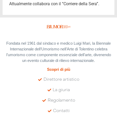
Attualmente collabora con il “Corriere della Sera”.
Fondata nel 1961 dal sindaco e medico Luigi Mari, la Biennale
Internazionale dell’Umorismo nell’Arte di Tolentino celebra
l’umorismo come componente essenziale dell’arte, divenendo
un evento culturale di rilievo internazionale.
Scopri di più
Direttore artistico
La giuria
Regolamento
Contatti