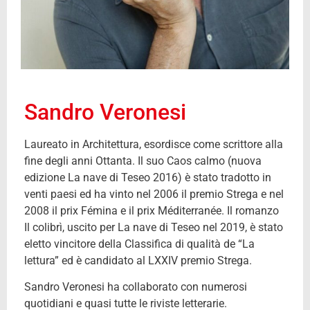
Sandro Veronesi
Laureato in Architettura, esordisce come scrittore alla
fine degli anni Ottanta. Il suo Caos calmo (nuova
edizione La nave di Teseo 2016) è stato tradotto in
venti paesi ed ha vinto nel 2006 il premio Strega e nel
2008 il prix Fémina e il prix Méditerranée. Il romanzo
Il colibrì, uscito per La nave di Teseo nel 2019, è stato
eletto vincitore della Classifica di qualità de “La
lettura” ed è candidato al LXXIV premio Strega.
Sandro Veronesi ha collaborato con numerosi
quotidiani e quasi tutte le riviste letterarie.