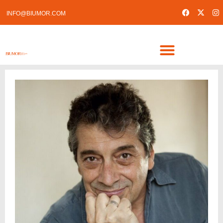
INFO@BIUMOR.COM