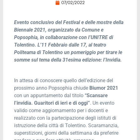
07/02/2022
Evento conclusivo del Festival e delle mostre della
Biennale 2021, organizzato da Comune e
Popsophia, in collaborazione con l’UNITRE di
Tolentino. L’11 Febbraio dalle 17, al teatro
Politeama di Tolentino un pomeriggio per tirare le
somme sul tema della 31esima edizione: l’Invidia.
In attesa di conoscere quello dell’edizione del
prossimo anno Popsophia chiude
Biumor 2021
con un appuntamento dal titolo
“Scansare
l’invidia. Guaritori di ieri e di oggi”
. Un evento
valido come aggiornamento per i docenti e
realizzato con la partecipazione degli istituti di
istruzione della città di Tolentino. Scaramanzia,
superstizioni, giorni della settimana da preferire