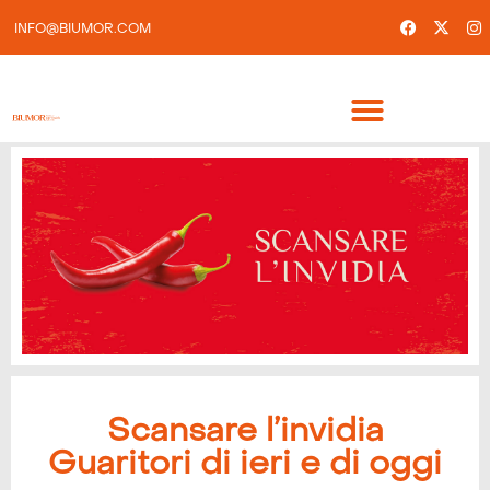
INFO@BIUMOR.COM
Scansare l’invidia
Guaritori di ieri e di oggi