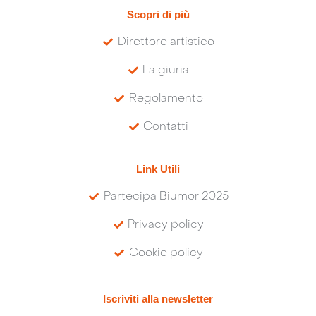
Scopri di più
Direttore artistico
La giuria
Regolamento
Contatti
Link Utili
Partecipa Biumor 2025
Privacy policy
Cookie policy
Iscriviti alla newsletter