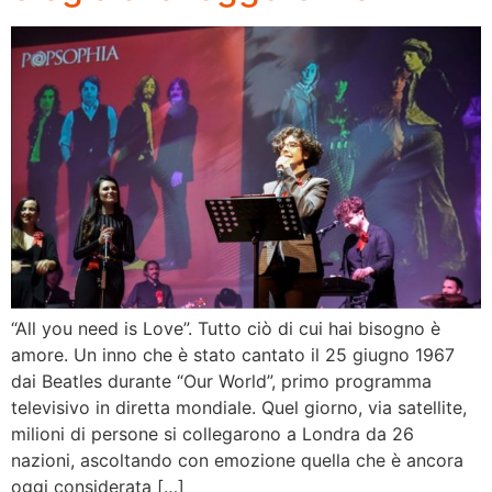
“All you need is Love”. Tutto ciò di cui hai bisogno è
amore. Un inno che è stato cantato il 25 giugno 1967
dai Beatles durante “Our World”, primo programma
televisivo in diretta mondiale. Quel giorno, via satellite,
milioni di persone si collegarono a Londra da 26
nazioni, ascoltando con emozione quella che è ancora
oggi considerata […]