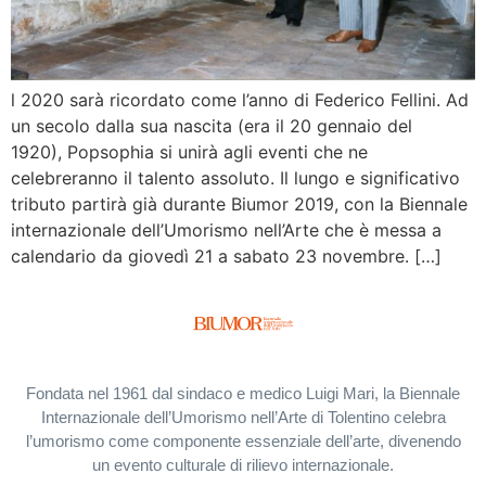
l 2020 sarà ricordato come l’anno di Federico Fellini. Ad
un secolo dalla sua nascita (era il 20 gennaio del
1920), Popsophia si unirà agli eventi che ne
celebreranno il talento assoluto. Il lungo e significativo
tributo partirà già durante Biumor 2019, con la Biennale
internazionale dell’Umorismo nell’Arte che è messa a
calendario da giovedì 21 a sabato 23 novembre. […]
Fondata nel 1961 dal sindaco e medico Luigi Mari, la Biennale
Internazionale dell’Umorismo nell’Arte di Tolentino celebra
l’umorismo come componente essenziale dell’arte, divenendo
un evento culturale di rilievo internazionale.