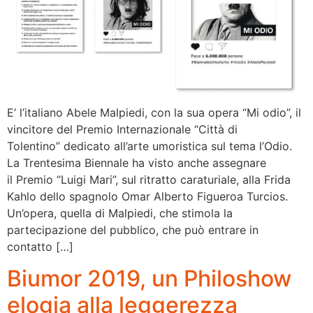
E’ l’italiano Abele Malpiedi, con la sua opera “Mi odio”, il
vincitore del Premio Internazionale “Città di
Tolentino” dedicato all’arte umoristica sul tema l’Odio.
La Trentesima Biennale ha visto anche assegnare
il Premio “Luigi Mari”, sul ritratto caraturiale, alla Frida
Kahlo dello spagnolo Omar Alberto Figueroa Turcios.
Un’opera, quella di Malpiedi, che stimola la
partecipazione del pubblico, che può entrare in
contatto […]
Biumor 2019, un Philoshow
elogia alla leggerezza