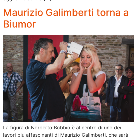
Maurizio Galimberti torna a
Biumor
La figura di Norberto Bobbio è al centro di uno dei
lavori più affascinanti di Maurizio Galimberti, che sarà