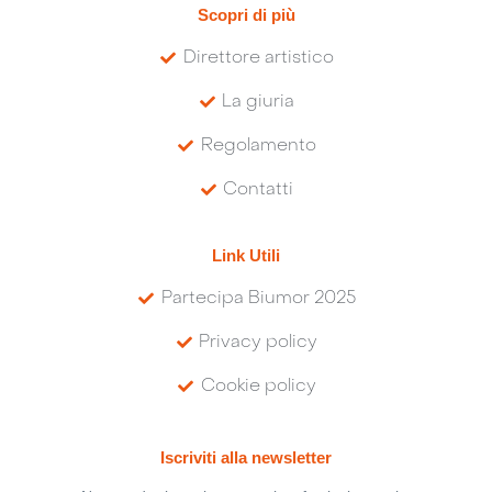
Scopri di più
Direttore artistico
La giuria
Regolamento
Contatti
Link Utili
Partecipa Biumor 2025
Privacy policy
Cookie policy
Iscriviti alla newsletter