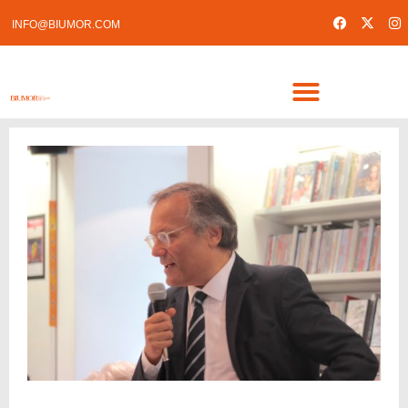
INFO@BIUMOR.COM