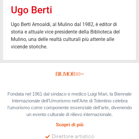
Ugo Berti
Ugo Berti Arnoaldi, al Mulino dal 1982, è editor di
storia e attuale vice presidente della Biblioteca del
Mulino, una delle realtà culturali più attente alle
vicende storiche.
Fondata nel 1961 dal sindaco e medico Luigi Mari, la Biennale
Internazionale dell’Umorismo nell’Arte di Tolentino celebra
l’umorismo come componente essenziale dell’arte, divenendo
un evento culturale di rilievo internazionale.
Scopri di più
Direttore artistico