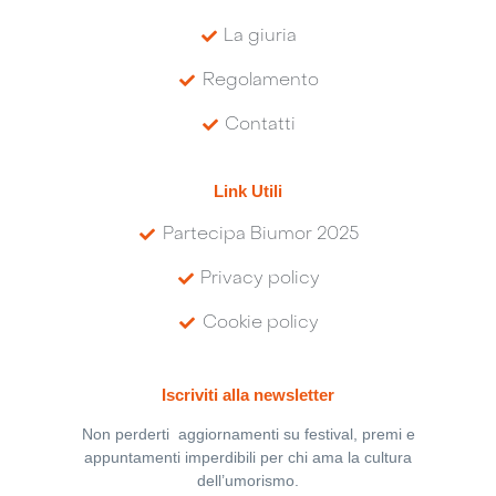
La giuria
Regolamento
Contatti
Link Utili
Partecipa Biumor 2025
Privacy policy
Cookie policy
Iscriviti alla newsletter
Non perderti aggiornamenti su festival, premi e
appuntamenti imperdibili per chi ama la cultura
dell’umorismo.