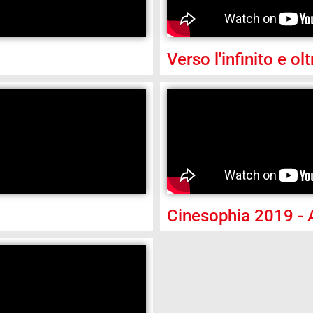
Verso l'infinito e o
Cinesophia 2019 - 