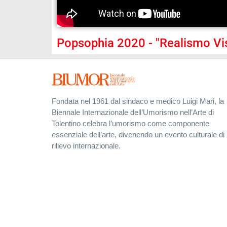
Popsophia 2020 - "Realismo Vis
Fondata nel 1961 dal sindaco e medico Luigi Mari, la
Biennale Internazionale dell’Umorismo nell’Arte di
Tolentino celebra l’umorismo come componente
essenziale dell’arte, divenendo un evento culturale di
rilievo internazionale.