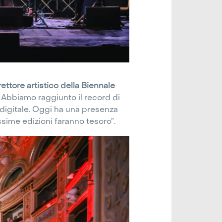
rettore artistico della Biennale
. Abbiamo raggiunto il record di
 digitale. Oggi ha una presenza
ossime edizioni faranno tesoro”.