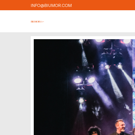
INFO@BIUMOR.COM