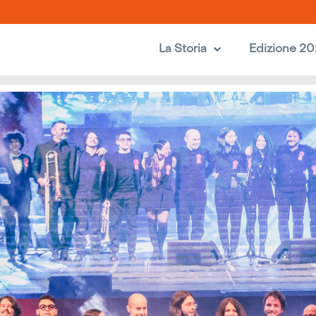
La Storia
Edizione 2