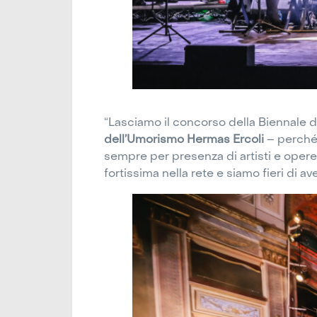
“Lasciamo il concorso della Biennale
dell’Umorismo Hermas Ercoli
– perché 
sempre per presenza di artisti e opere
fortissima nella rete e siamo fieri di av