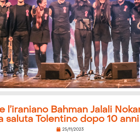
e l’iraniano Bahman Jalali Nok
saluta Tolentino dopo 10 anni 
25/11/2023