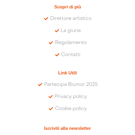
Scopri di più
Direttore artistico
La giuria
Regolamento
Contatti
Link Utili
Partecipa Biumor 2025
Privacy policy
Cookie policy
Iscriviti alla newsletter