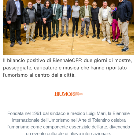
Il bilancio positivo di BiennaleOFF: due giorni di mostre,
passeggiate, caricature e musica che hanno riportato
l’umorismo al centro della città.
Fondata nel 1961 dal sindaco e medico Luigi Mari, la Biennale
Internazionale dell’Umorismo nell’Arte di Tolentino celebra
l’umorismo come componente essenziale dell’arte, divenendo
un evento culturale di rilievo internazionale.