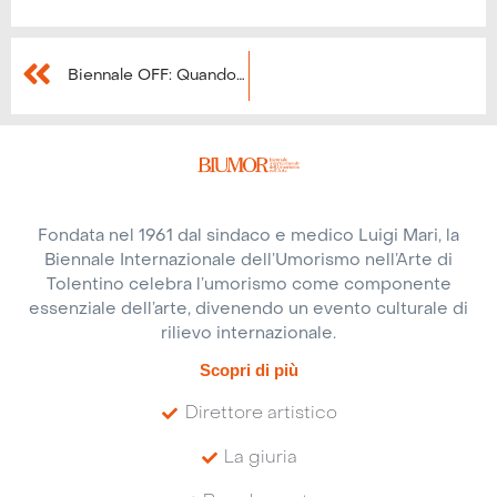
Biennale OFF: Quando l’umorismo invade la città
Fondata nel 1961 dal sindaco e medico Luigi Mari, la
Biennale Internazionale dell’Umorismo nell’Arte di
Tolentino celebra l’umorismo come componente
essenziale dell’arte, divenendo un evento culturale di
rilievo internazionale.
Scopri di più
Direttore artistico
La giuria