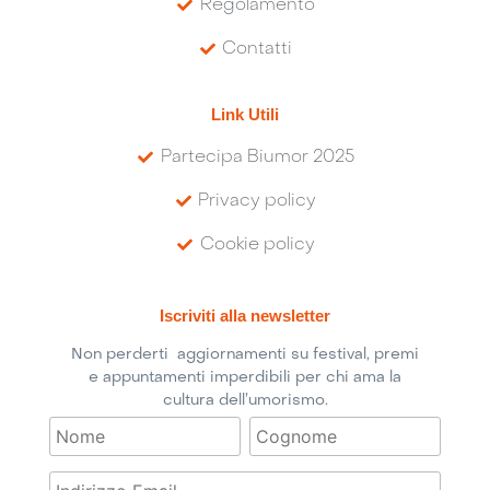
Regolamento
Contatti
Link Utili
Partecipa Biumor 2025
Privacy policy
Cookie policy
Iscriviti alla newsletter
Non perderti aggiornamenti su festival, premi
e appuntamenti imperdibili per chi ama la
cultura dell’umorismo.