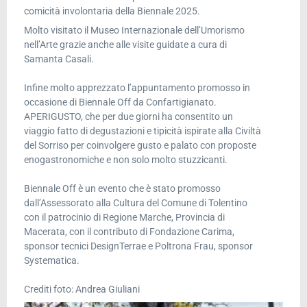
comicità involontaria della Biennale 2025.
Molto visitato il Museo Internazionale dell’Umorismo
nell’Arte grazie anche alle visite guidate a cura di
Samanta Casali.
Infine molto apprezzato l’appuntamento promosso in
occasione di Biennale Off da Confartigianato.
APERIGUSTO, che per due giorni ha consentito un
viaggio fatto di degustazioni e tipicità ispirate alla Civiltà
del Sorriso per coinvolgere gusto e palato con proposte
enogastronomiche e non solo molto stuzzicanti.
Biennale Off è un evento che è stato promosso
dall’Assessorato alla Cultura del Comune di Tolentino
con il patrocinio di Regione Marche, Provincia di
Macerata, con il contributo di Fondazione Carima,
sponsor tecnici DesignTerrae e Poltrona Frau, sponsor
Systematica.
Crediti foto: Andrea Giuliani