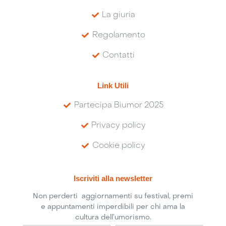
La giuria
Regolamento
Contatti
Link Utili
Partecipa Biumor 2025
Privacy policy
Cookie policy
Iscriviti alla newsletter
Non perderti aggiornamenti su festival, premi
e appuntamenti imperdibili per chi ama la
cultura dell’umorismo.