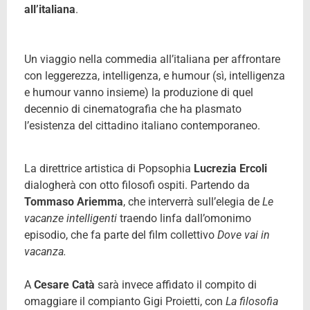
all’italiana
.
Un viaggio nella commedia all’italiana per affrontare
con leggerezza, intelligenza, e humour (sì, intelligenza
e humour vanno insieme) la produzione di quel
decennio di cinematografia che ha plasmato
l’esistenza del cittadino italiano contemporaneo.
La direttrice artistica di Popsophia
Lucrezia Ercoli
dialogherà con otto filosofi ospiti. Partendo da
Tommaso Ariemma
, che interverrà sull’elegia de
Le
vacanze intelligenti
traendo linfa dall’omonimo
episodio, che fa parte del film collettivo
Dove vai in
vacanza.
A
Cesare Catà
sarà invece affidato il compito di
omaggiare il compianto Gigi Proietti, con
La filosofia