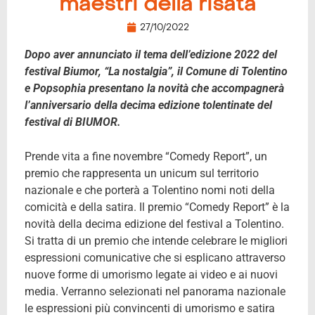
maestri della risata
27/10/2022
Dopo aver annunciato il tema dell’edizione 2022 del
festival Biumor, “La nostalgia”, il Comune di Tolentino
e Popsophia presentano la novità che accompagnerà
l’anniversario della decima edizione tolentinate del
festival di BIUMOR.
Prende vita a fine novembre “Comedy Report”, un
premio che rappresenta un unicum sul territorio
nazionale e che porterà a Tolentino nomi noti della
comicità e della satira. Il premio “Comedy Report” è la
novità della decima edizione del festival a Tolentino.
Si tratta di un premio che intende celebrare le migliori
espressioni comunicative che si esplicano attraverso
nuove forme di umorismo legate ai video e ai nuovi
media. Verranno selezionati nel panorama nazionale
le espressioni più convincenti di umorismo e satira