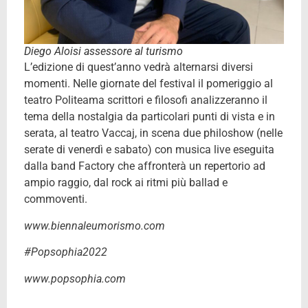
Diego Aloisi assessore al turismo
L’edizione di quest’anno vedrà alternarsi diversi
momenti. Nelle giornate del festival il pomeriggio al
teatro Politeama scrittori e filosofi analizzeranno il
tema della nostalgia da particolari punti di vista e in
serata, al teatro Vaccaj, in scena due philoshow (nelle
serate di venerdì e sabato) con musica live eseguita
dalla band Factory che affronterà un repertorio ad
ampio raggio, dal rock ai ritmi più ballad e
commoventi.
www.biennaleumorismo.com
#Popsophia2022
www.popsophia.com