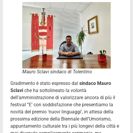
Mauro Sclavi sindaco di Tolentino
Gradimento è stato espresso dal
sindaco Mauro
Sclavi
che ha sottolineato la volontà
dell’amministrazione di valorizzare ancora di più il
festival “E’ con soddisfazione che presentiamo la
novità del premio ‘nuovi linguaggi’, in attesa della
prossima edizione della Biennale dell’Umorismo,
appuntamento culturale tra i più longevi della città e