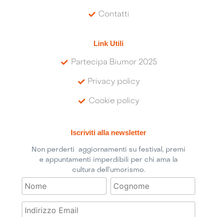
Contatti
Link Utili
Partecipa Biumor 2025
Privacy policy
Cookie policy
Iscriviti alla newsletter
Non perderti aggiornamenti su festival, premi
e appuntamenti imperdibili per chi ama la
cultura dell’umorismo.