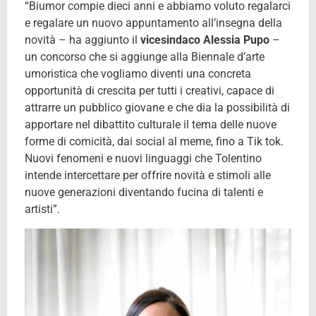
“Biumor compie dieci anni e abbiamo voluto regalarci
e regalare un nuovo appuntamento all’insegna della
novità – ha aggiunto il
vicesindaco Alessia Pupo
–
un concorso che si aggiunge alla Biennale d’arte
umoristica che vogliamo diventi una concreta
opportunità di crescita per tutti i creativi, capace di
attrarre un pubblico giovane e che dia la possibilità di
apportare nel dibattito culturale il tema delle nuove
forme di comicità, dai social al meme, fino a Tik tok.
Nuovi fenomeni e nuovi linguaggi che Tolentino
intende intercettare per offrire novità e stimoli alle
nuove generazioni diventando fucina di talenti e
artisti”.