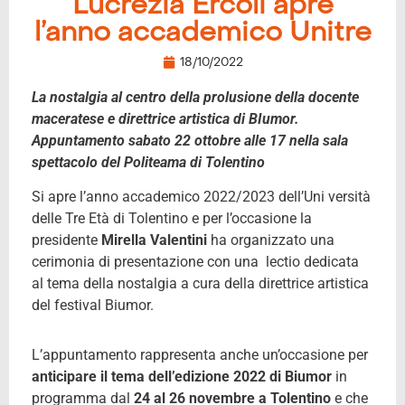
Lucrezia Ercoli apre
l’anno accademico Unitre
18/10/2022
La nostalgia al centro della prolusione della docente
maceratese e direttrice artistica di BIumor.
Appuntamento sabato 22 ottobre alle 17 nella sala
spettacolo del Politeama di Tolentino
Si apre l’anno accademico 2022/2023 dell’Uni versità
delle Tre Età di Tolentino e per l’occasione la
presidente
Mirella Valentini
ha organizzato una
cerimonia di presentazione con una lectio dedicata
al tema della nostalgia a cura della direttrice artistica
del festival Biumor.
L’appuntamento rappresenta anche un’occasione per
anticipare il tema dell’edizione 2022 di Biumor
in
programma dal
24 al 26 novembre a Tolentino
e che