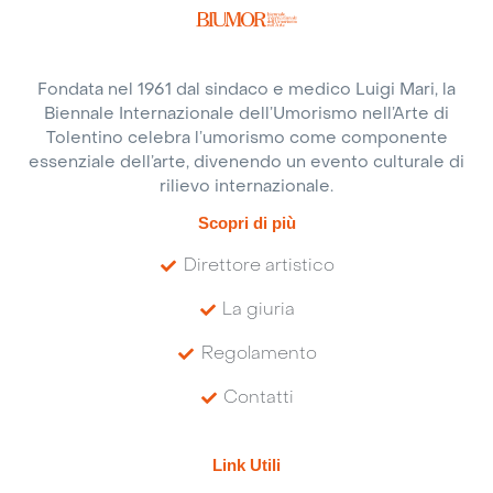
Fondata nel 1961 dal sindaco e medico Luigi Mari, la
Biennale Internazionale dell’Umorismo nell’Arte di
Tolentino celebra l’umorismo come componente
essenziale dell’arte, divenendo un evento culturale di
rilievo internazionale.
Scopri di più
Direttore artistico
La giuria
Regolamento
Contatti
Link Utili