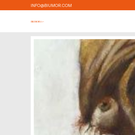
INFO@BIUMOR.COM