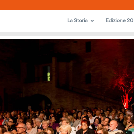
La Storia
Edizione 2