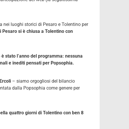
nei luoghi storici di Pesaro e Tolentino per
i Pesaro si è chiusa a Tolentino con
4 è stato l’anno del programma: nessuna
nali e inediti pensati per Popsophia.
Ercoli
– siamo orgogliosi del bilancio
sentata dalla Popsophia come genere per
ella quattro giorni di Tolentino con ben 8