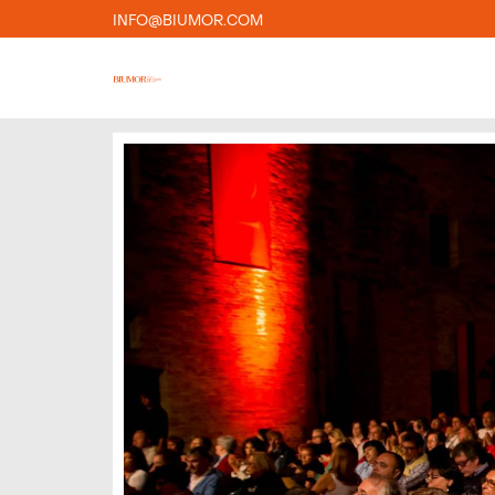
INFO@BIUMOR.COM