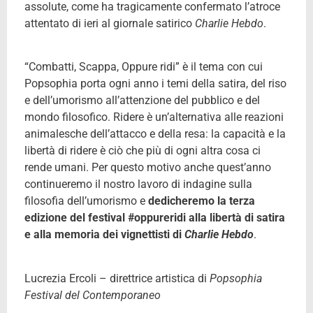
assolute, come ha tragicamente confermato l’atroce
attentato di ieri al giornale satirico
Charlie Hebdo
.
“Combatti, Scappa, Oppure ridi” è il tema con cui
Popsophia porta ogni anno i temi della satira, del riso
e dell’umorismo all’attenzione del pubblico e del
mondo filosofico. Ridere è un’alternativa alle reazioni
animalesche dell’attacco e della resa: la capacità e la
libertà di ridere è ciò che più di ogni altra cosa ci
rende umani. Per questo motivo anche quest’anno
continueremo il nostro lavoro di indagine sulla
filosofia dell’umorismo e
dedicheremo la terza
edizione del festival #oppureridi alla libertà di satira
e alla memoria dei vignettisti di
Charlie Hebdo
.
Lucrezia Ercoli – direttrice artistica di
Popsophia
Festival del Contemporaneo