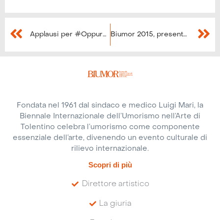
Applausi per #Oppureridi 2014
Biumor 2015, presentata l’edizione
Fondata nel 1961 dal sindaco e medico Luigi Mari, la
Biennale Internazionale dell’Umorismo nell’Arte di
Tolentino celebra l’umorismo come componente
essenziale dell’arte, divenendo un evento culturale di
rilievo internazionale.
Scopri di più
Direttore artistico
La giuria