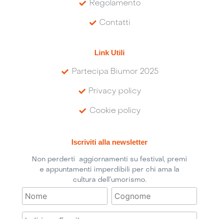
Regolamento
Contatti
Link Utili
Partecipa Biumor 2025
Privacy policy
Cookie policy
Iscriviti alla newsletter
Non perderti aggiornamenti su festival, premi
e appuntamenti imperdibili per chi ama la
cultura dell’umorismo.