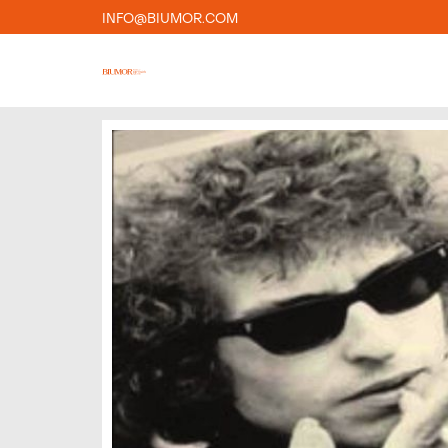
INFO@BIUMOR.COM