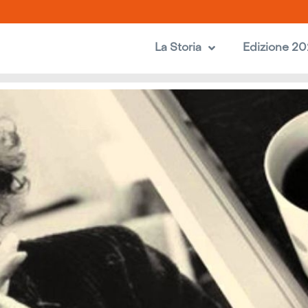
La Storia
Edizione 2