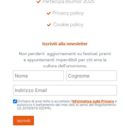
Partecipa Biumor 2025
Privacy policy
Cookie policy
Iscriviti alla newsletter
Non perderti aggiornamenti su festival, premi
e appuntamenti imperdibili per chi ama la
cultura dell’umorismo.
Dichiaro di aver letto e accettato l’
Informativa sulla Privacy
e
autorizzo il trattamento dei miei dati ai sensi del Regolamento
UE 2016/679 (GDPR).