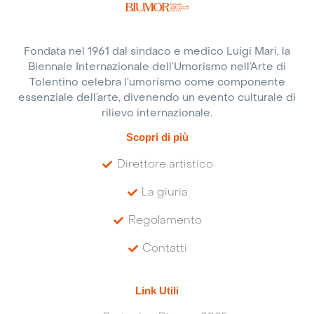
Fondata nel 1961 dal sindaco e medico Luigi Mari, la
Biennale Internazionale dell’Umorismo nell’Arte di
Tolentino celebra l’umorismo come componente
essenziale dell’arte, divenendo un evento culturale di
rilievo internazionale.
Scopri di più
Direttore artistico
La giuria
Regolamento
Contatti
Link Utili