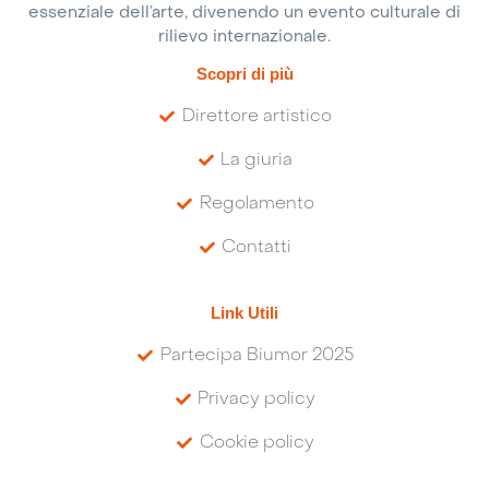
essenziale dell’arte, divenendo un evento culturale di
rilievo internazionale.
Scopri di più
Direttore artistico
La giuria
Regolamento
Contatti
Link Utili
Partecipa Biumor 2025
Privacy policy
Cookie policy