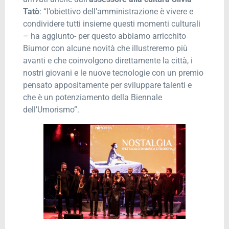
Tatò
: “l’obiettivo dell’amministrazione è vivere e
condividere tutti insieme questi momenti culturali
– ha aggiunto- per questo abbiamo arricchito
Biumor con alcune novità che illustreremo più
avanti e che coinvolgono direttamente la città, i
nostri giovani e le nuove tecnologie con un premio
pensato appositamente per sviluppare talenti e
che è un potenziamento della Biennale
dell’Umorismo”.