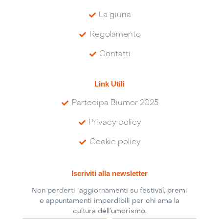
La giuria
Regolamento
Contatti
Link Utili
Partecipa Biumor 2025
Privacy policy
Cookie policy
Iscriviti alla newsletter
Non perderti aggiornamenti su festival, premi
e appuntamenti imperdibili per chi ama la
cultura dell’umorismo.